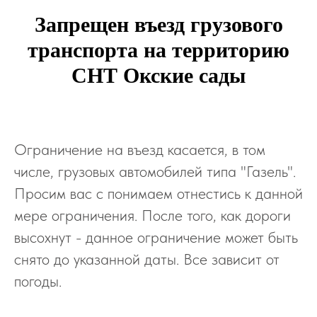
Запрещен въезд грузового
транспорта на территорию
СНТ Окские сады
Ограничение на въезд касается, в том
числе, грузовых автомобилей типа "Газель".
Просим вас с понимаем отнестись к данной
мере ограничения. После того, как дороги
высохнут - данное ограничение может быть
снято до указанной даты. Все зависит от
погоды.