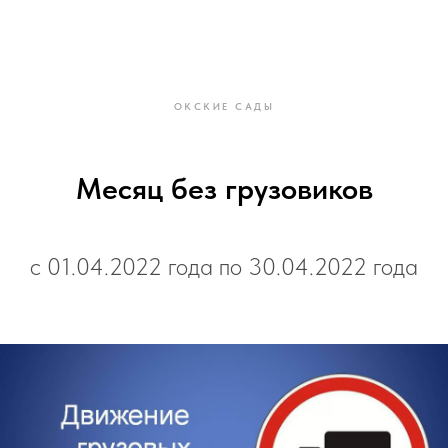
ОКСКИЕ САДЫ
Месяц без грузовиков
с 01.04.2022 года по 30.04.2022 года