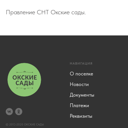
Правление СНТ Окские сады.
НАВИГАЦИЯ
О поселке
Новости
Документы
Платежи
Реквизиты
© 2013-2020 ОКСКИЕ САДЫ