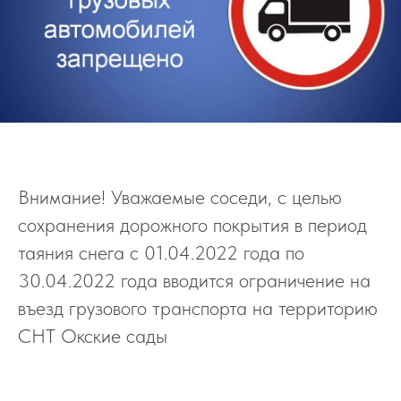
Внимание! Уважаемые соседи, с целью
сохранения дорожного покрытия в период
таяния снега с 01.04.2022 года по
30.04.2022 года вводится ограничение на
въезд грузового транспорта на территорию
СНТ Окские сады