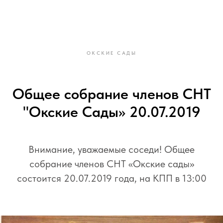
ОКСКИЕ САДЫ
Общее собрание членов СНТ
"Окские Сады» 20.07.2019
Внимание, уважаемые соседи! Общее
собрание членов СНТ «Окские сады»
состоится 20.07.2019 года, на КПП в 13:00