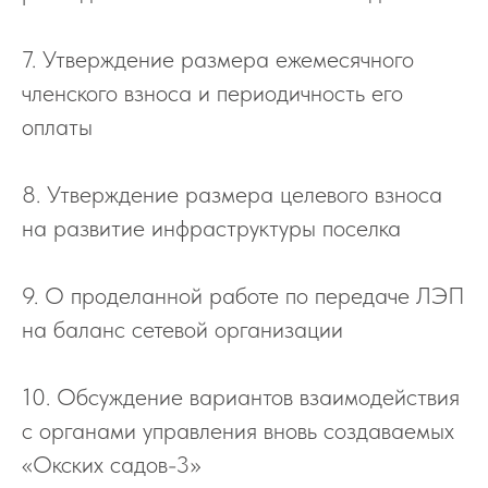
7. Утверждение размера ежемесячного
членского взноса и периодичность его
оплаты
8. Утверждение размера целевого взноса
на развитие инфраструктуры поселка
9. О проделанной работе по передаче ЛЭП
на баланс сетевой организации
10. Обсуждение вариантов взаимодействия
с органами управления вновь создаваемых
«Окских садов-3»