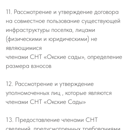
11. Рассмотрение и утверждение договора
на совместное пользование существующей
инфраструктуры поселка, лицами
(физическими и юридическими) не
являющимися
членами СНТ «Окские сады», определение
размера взносов
12. Рассмотрение и утверждение
уполномоченных лиц , которые являются
членами СНТ «Окские Сады»
13. Предоставление членами СНТ
сведений, предусмотренных требованиями