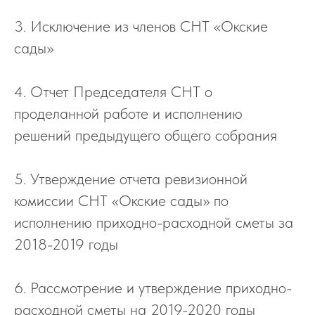
3. Исключение из членов СНТ «Окские
сады»
4. Отчет Председателя СНТ о
проделанной работе и исполнению
решений предыдущего общего собрания
5. Утверждение отчета ревизионной
комиссии СНТ «Окские сады» по
исполнению приходно-расходной сметы за
2018-2019 годы
6. Рассмотрение и утверждение приходно-
расходной сметы на 2019-2020 годы