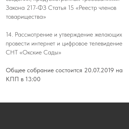
Закона 217-ФЗ Статья 15 «Реестр членов
товарищества»
14. Рассмотрение и утверждение желающих
провести интернет и цифровое телевидение
СНТ «Окские Сады»
Общее собрание состоится 20.07.2019 на
КПП в 13:00