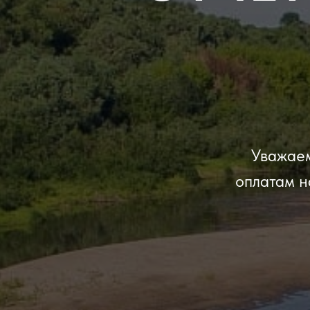
Уважаем
оплатам 