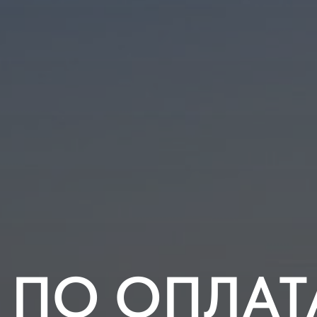
Т ПО ОПЛАТ