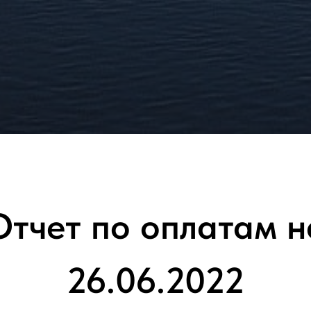
Отчет по оплатам н
26.06.2022