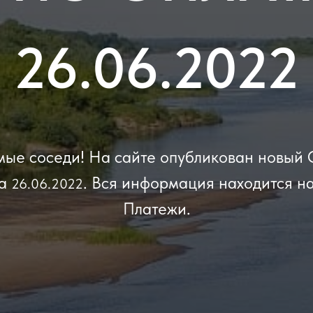
26.06.2022
ые соседи! На сайте опубликован новый 
на
. Вся информация находится н
26.06.2022
Платежи.