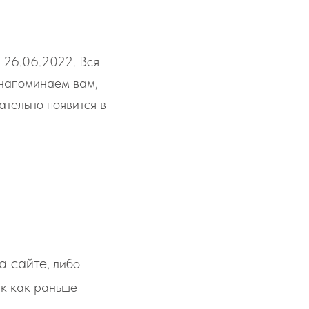
 26.06.2022. Вся
 напоминаем вам,
ательно появится в
а сайте
, либо
ак как раньше